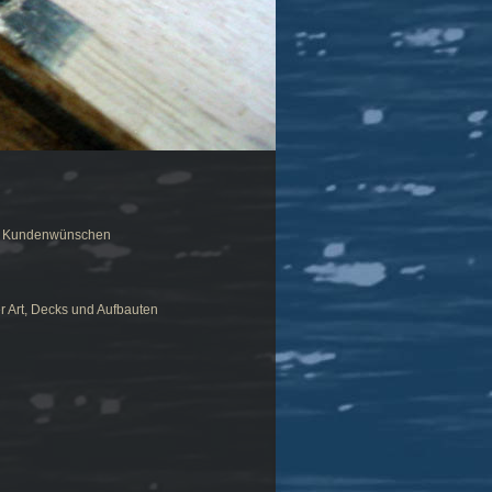
en Kundenwünschen
 Art, Decks und Aufbauten